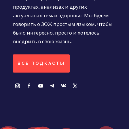
продуктах, анализах и других
актуальных темах здоровья. Мы будем
говорить о ЗОЖ простым языком, чтобы
было интересно, просто и хотелось
внедрить в свою жизнь.
ВСЕ ПОДКАСТЫ