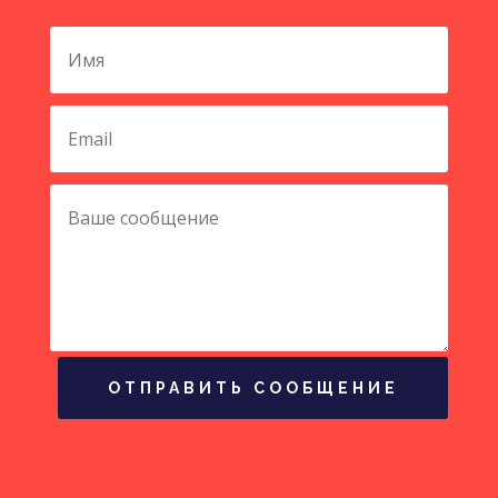
ОТПРАВИТЬ СООБЩЕНИЕ