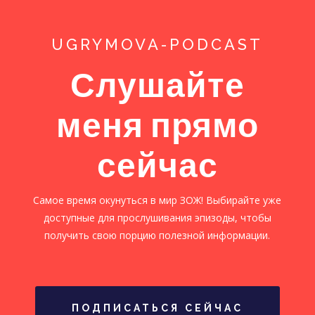
UGRYMOVA-PODCAST
Слушайте
меня прямо
сейчас
Самое время окунуться в мир ЗОЖ! Выбирайте уже
доступные для прослушивания эпизоды, чтобы
получить свою порцию полезной информации.
ПОДПИСАТЬСЯ СЕЙЧАС