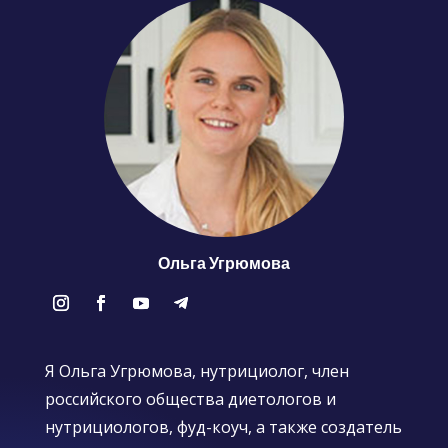
Ольга Угрюмова
Я Ольга Угрюмова, нутрициолог, член
российского общества диетологов и
нутрициологов, фуд-коуч, а также создатель