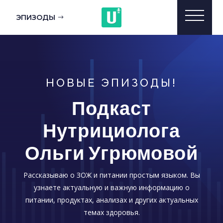
ЭПИЗОДЫ
НОВЫЕ ЭПИЗОДЫ!
Подкаст
Нутрициолога
Ольги Угрюмовой
Рассказываю о ЗОЖ и питании простым языком. Вы
узнаете актуальную и важную информацию о
питании, продуктах, анализах и других актуальных
темах здоровья.