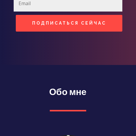
ПОДПИСАТЬСЯ СЕЙЧАС
Обо мне