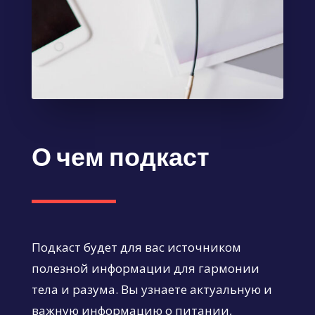
О чем подкаст
Подкаст будет для вас источником
полезной информации для гармонии
тела и разума. Вы узнаете актуальную и
важную информацию о питании,