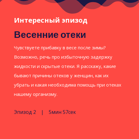
Интересный эпизод
Весенние отеки
Чувствуете прибавку в весе после зимы?
Возможно, речь про избыточную задержку
жидкости и скрытые отеки. Я расскажу, какие
бывают причины отеков у женщин, как их
убрать и какая необходима помощь при отеках
нашему организму.
Эпизод 2 | 5мин 57сек