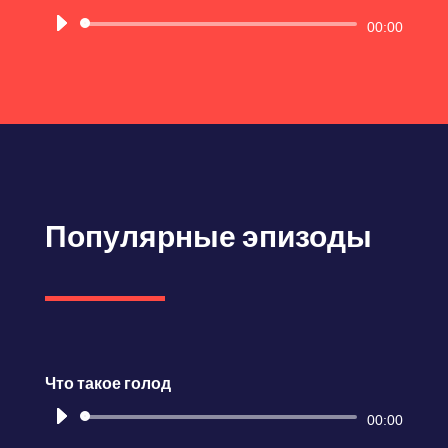
Аудиоплеер
00:00
Популярные эпизоды
Что такое голод
Аудиоплеер
00:00