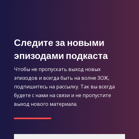
Следите за новыми
эпизодами подкаста
Чтобы не пропускать выход новых
эпизодов и всегда быть на волне ЗОЖ,
подпишитесь на рассылку. Так вы всегда
будете с нами на связи и не пропустите
выход нового материала.