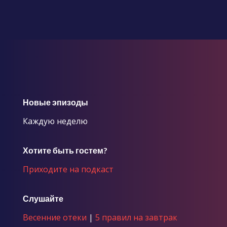
Новые эпизоды
Каждую неделю
Хотите быть гостем?
Приходите на подкаст
Слушайте
Весенние отеки
|
5 правил на завтрак