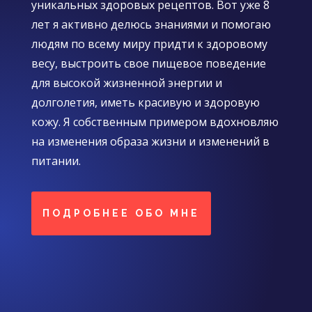
уникальных здоровых рецептов. Вот уже 8
лет я активно делюсь знаниями и помогаю
людям по всему миру придти к здоровому
весу, выстроить свое пищевое поведение
для высокой жизненной энергии и
долголетия, иметь красивую и здоровую
кожу. Я собственным примером вдохновляю
на изменения образа жизни и изменений в
питании.
ПОДРОБНЕЕ ОБО МНЕ