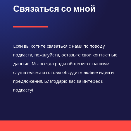
Связаться со мной
Если вы хотите связаться с нами по поводу
подкаста, пожалуйста, оставьте свои контактные
данные. Мы всегда рады общению с нашими
слушателями и готовы обсудить любые идеи и
предложения. Благодарю вас за интерес к
подкасту!