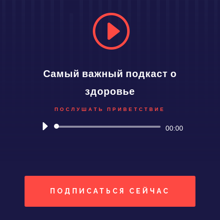
I
Самый важный подкаст о
здоровье
ПОСЛУШАТЬ ПРИВЕТСТВИЕ
Аудиоплеер
00:00
ПОДПИСАТЬСЯ СЕЙЧАС